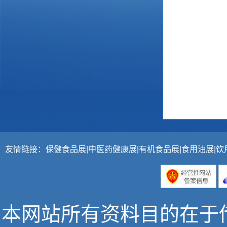
友情链接：
保健食品展
|
中医药健康展
|
有机食品展
|
食用油展
|
饮
本网站所有资料目的在于