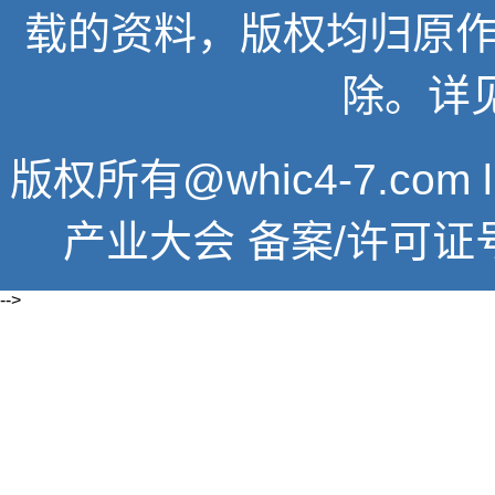
载的资料，版权均归原
除。详
版权所有@whic4-7.com ln
产业大会 备案/许可证
-->