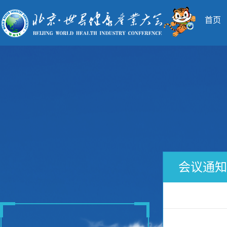
首页
会议通知