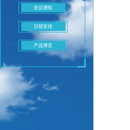
会议通知
日程安排
产品博览