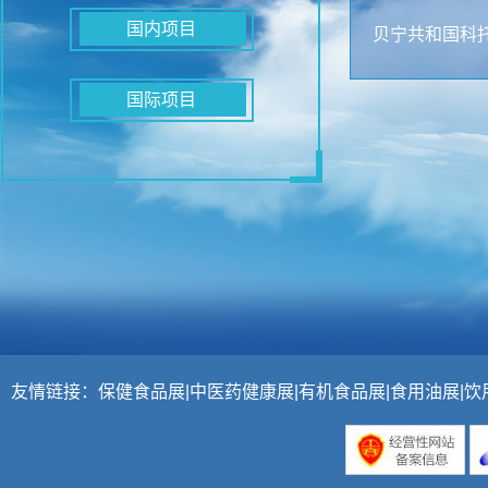
国内项目
贝宁共和国科
国际项目
友情链接：
保健食品展
|
中医药健康展
|
有机食品展
|
食用油展
|
饮