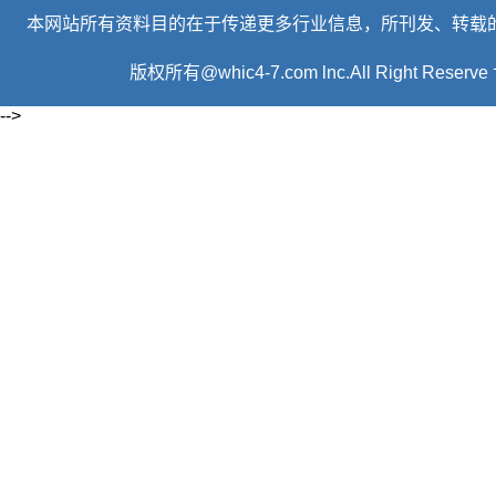
本网站所有资料目的在于传递更多行业信息，所刊发、转载
版权所有@whic4-7.com lnc.All Right R
-->