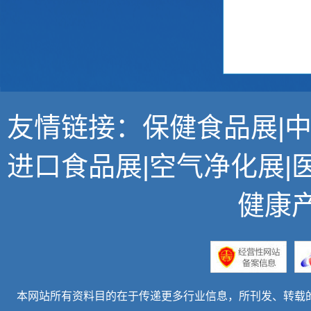
友情链接：
保健食品展
|
进口食品展
|
空气净化展
|
健康
本网站所有资料目的在于传递更多行业信息，所刊发、转载