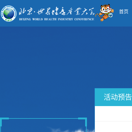
首页
活动预告