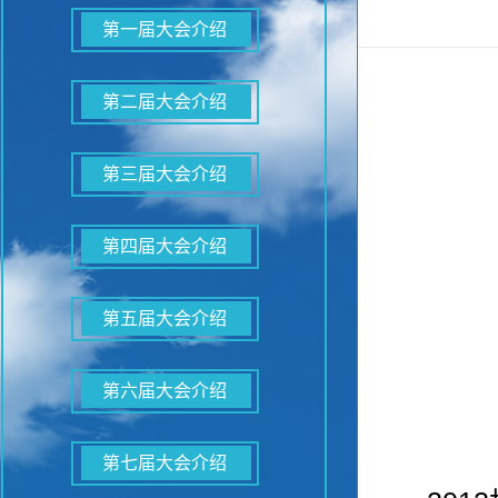
第一届大会介绍
第二届大会介绍
第三届大会介绍
第四届大会介绍
第五届大会介绍
第六届大会介绍
第七届大会介绍