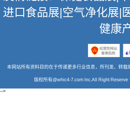
进口食品展
|
空气净化展
|
健康
本网站所有资料目的在于传递更多行业信息，所刊发、转载
版权所有@whic4-7.com lnc.All Right R
-->