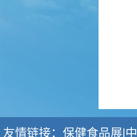
友情链接：
保健食品展
|