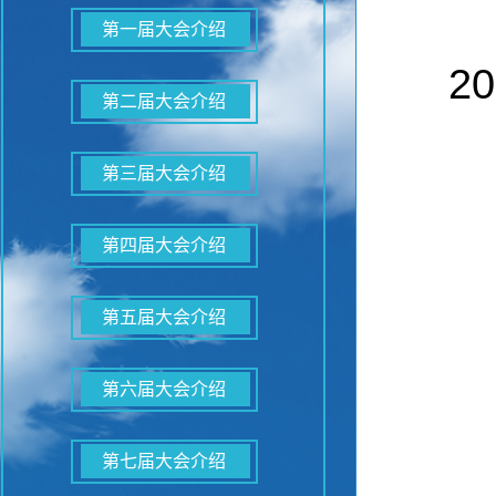
第一届大会介绍
2
第二届大会介绍
第三届大会介绍
第四届大会介绍
第五届大会介绍
第六届大会介绍
第七届大会介绍