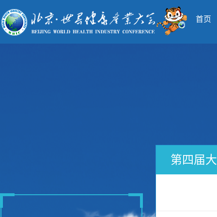
首页
第四届大