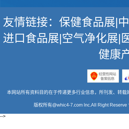
友情链接：
保健食品展
|
进口食品展
|
空气净化展
|
健康
本网站所有资料目的在于传递更多行业信息，所刊发、转载
版权所有@whic4-7.com lnc.All Right R
-->