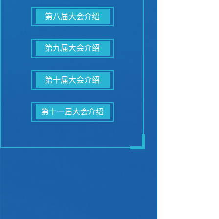
第八届大会介绍
第九届大会介绍
第十届大会介绍
第十一届大会介绍