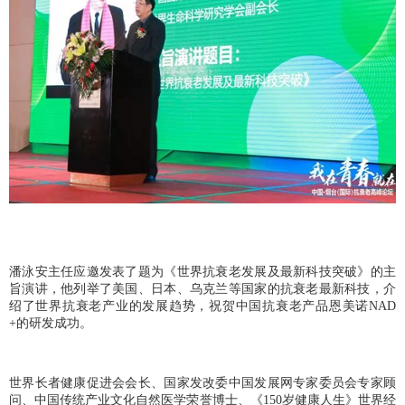
潘泳安主任应邀发表了题为《世界抗衰老发展及最新科技突破》的主
旨演讲，他列举了美国、日本、乌克兰等国家的抗衰老最新科技，介
绍了世界抗衰老产业的发展趋势，祝贺中国抗衰老产品恩美诺NAD
+的研发成功。
世界长者健康促进会会长、国家发改委中国发展网专家委员会专家顾
问、中国传统产业文化自然医学荣誉博士、《150岁健康人生》世界经