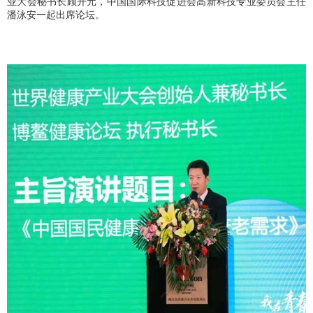
业大会秘书长顾开元，中国国际科技促进会高新科技专业委员会主任
潘泳安一起出席论坛。